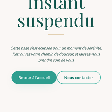
Instant
suspendu
Cette page s’est éclipsée pour un moment de sérénité.
Retrouvez votre chemin de douceur, et laissez-nous
prendre soin de vous
Retour à l'accueil
Nous contacter